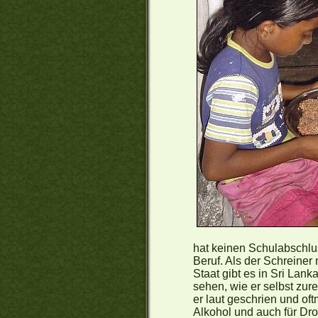
hat keinen Schulabschlus
Beruf. Als der Schreiner
Staat gibt es in Sri Lank
sehen, wie er selbst zur
er laut geschrien und of
Alkohol und auch für Dr