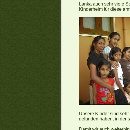
Lanka auch sehr viele Sc
Kinderheim für diese arm
Unsere Kinder sind sehr 
gefunden haben, in der 
Damit wir auch weiterhin