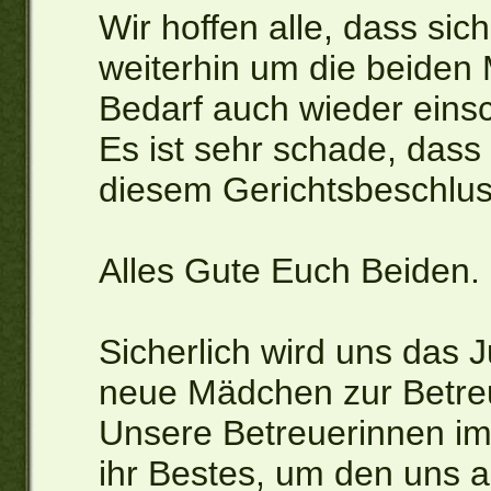
Wir hoffen alle, dass si
weiterhin um die beide
Bedarf auch wieder einsc
Es ist sehr schade, dass
diesem Gerichtsbeschlus
Alles Gute Euch Beiden.
Sicherlich wird uns das 
neue Mädchen zur Betre
Unsere Betreuerinnen i
ihr Bestes, um den uns a