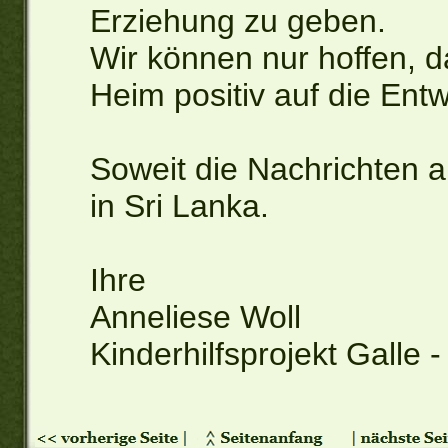
Erziehung zu geben.
Wir können nur hoffen, d
Heim positiv auf die Entw
Soweit die Nachrichten 
in Sri Lanka.
Ihre
Anneliese Woll
Kinderhilfsprojekt Galle -