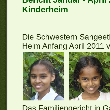
Kinderheim
Die Schwestern Sangeet
Heim Anfang April 2011 v
Das Familiengericht in Ga