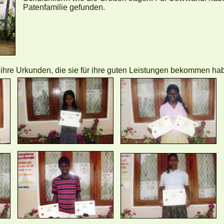
Patenfamilie gefunden.
f ihre Urkunden, die sie für ihre guten Leistungen bekommen ha