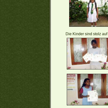
Die Kinder sind stolz au