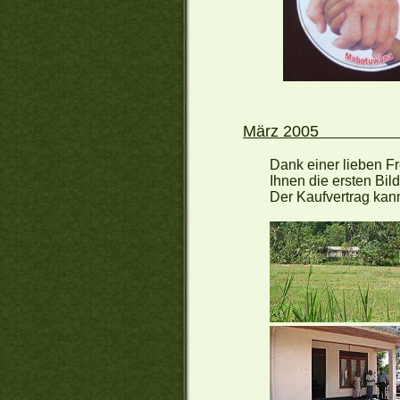
Mä
Dank einer lieben Fre
Ihnen die ersten Bil
Der Kaufvertrag kan