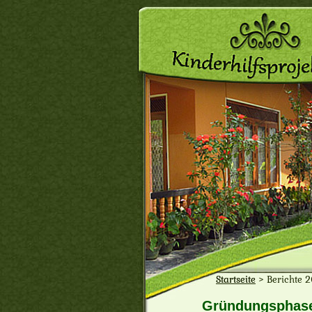
Startseite
>
Berichte 
Gründungsphase 