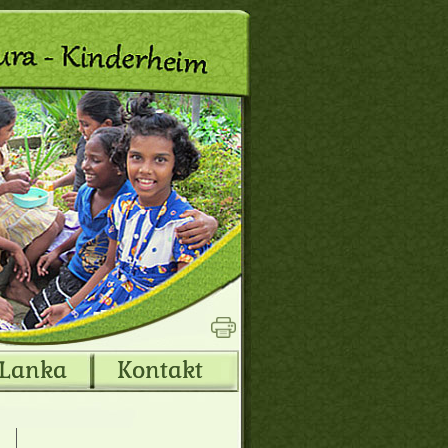
 Lanka
Kontakt