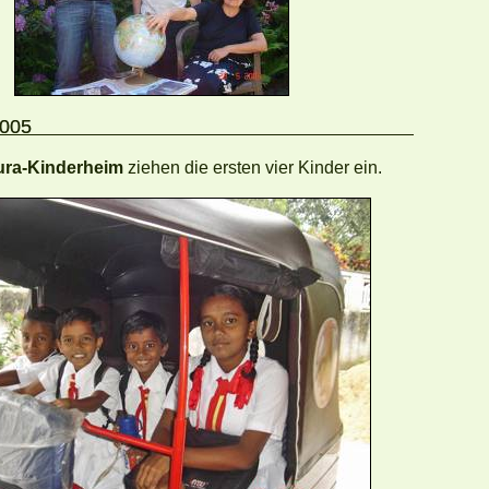
2005
ura-Kinderheim
ziehen die ersten vier Kinder ein.