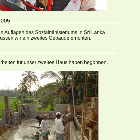
 - November 2005
n Auflagen des Sozialministeriums in Sri Lanka
üssen wir ein zweites Gebäude errichten.
mber 2005
rbeiten für unser zweites Haus haben begonnen.