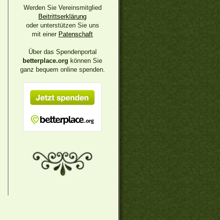
Werden Sie Vereinsmitglied
Beitrittserklärung
oder unterstützen Sie uns
mit einer
Patenschaft
Über das Spendenportal
betterplace.org
können Sie
ganz bequem online spenden.