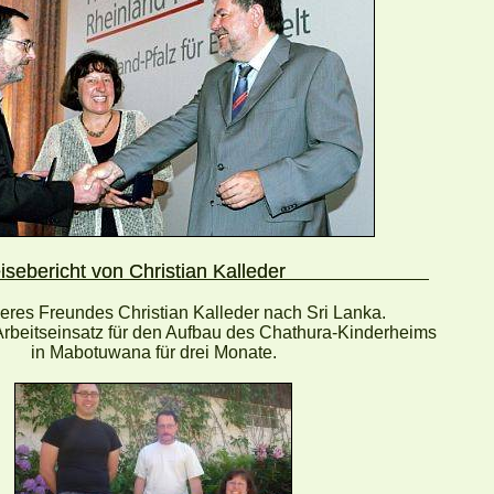
isebericht von Christian Kalleder
eres Freundes Christian Kalleder nach Sri Lanka.
Arbeitseinsatz für den Aufbau des Chathura-Kinderheims
in Mabotuwana für drei Monate.