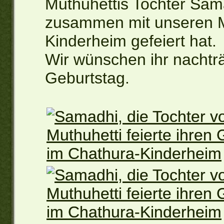
Muthuhettis Tochter Sam
zusammen mit unseren 
Kinderheim gefeiert hat.
Wir wünschen ihr nachträ
Geburtstag.