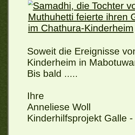
Soweit die Ereignisse vo
Kinderheim in Mabotuwa
Bis bald .....
Ihre
Anneliese Woll
Kinderhilfsprojekt Galle -