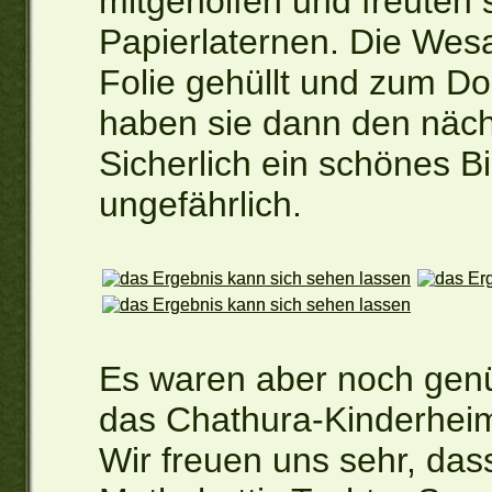
mitgeholfen und freuten 
Papierlaternen. Die Wes
Folie gehüllt und zum Do
haben sie dann den näch
Sicherlich ein schönes Bi
ungefährlich.
Es waren aber noch gen
das Chathura-Kinderheim
Wir freuen uns sehr, das