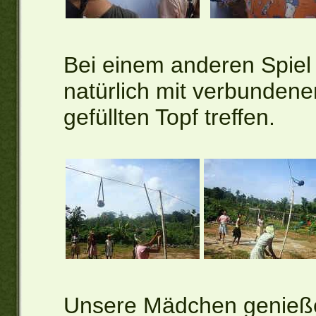
Bei einem anderen Spiel 
natürlich mit verbunden
gefüllten Topf treffen.
Unsere Mädchen genieße