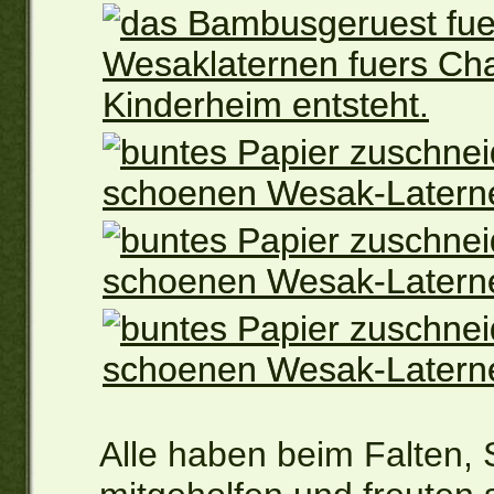
Alle haben beim Falten,