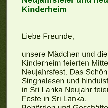
Kinderheim
Liebe Freunde,
unsere Mädchen und die
Kinderheim feierten Mitte
Neujahrsfest. Das Schöne
Singhalesen und hinduist
in Sri Lanka Neujahr feie
Feste in Sri Lanka.
Behörden und Geschäfte