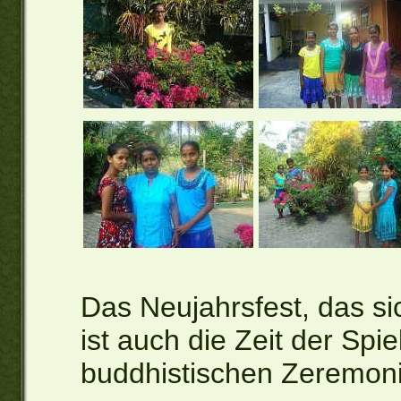
Das Neujahrsfest, das si
ist auch die Zeit der Spie
buddhistischen Zeremon