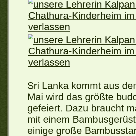
Sri Lanka kommt aus dem 
Mai wird das größte bud
gefeiert. Dazu braucht ma
mit einem Bambusgerüst
einige große Bambussta