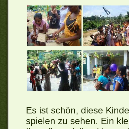
Es ist schön, diese Kind
spielen zu sehen. Ein kle