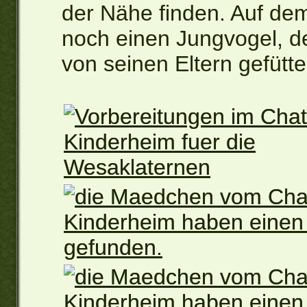
der Nähe finden. Auf de
noch einen Jungvogel, de
von seinen Eltern gefütte