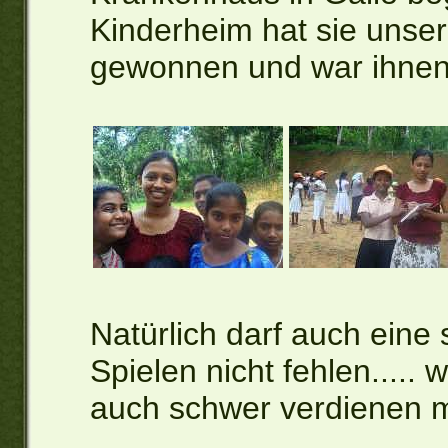
Kinderheim hat sie unse
gewonnen und war ihnen e
Natürlich darf auch eine
Spielen nicht fehlen....
auch schwer verdienen 