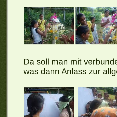
Da soll man mit verbunde
was dann Anlass zur allg