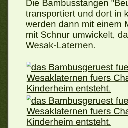
Die Bambusstangen "Beu
transportiert und dort in
werden dann mit einem 
mit Schnur umwickelt, da
Wesak-Laternen.