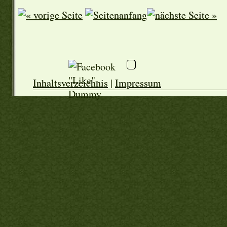
Inhaltsverzeichnis
|
Impressum