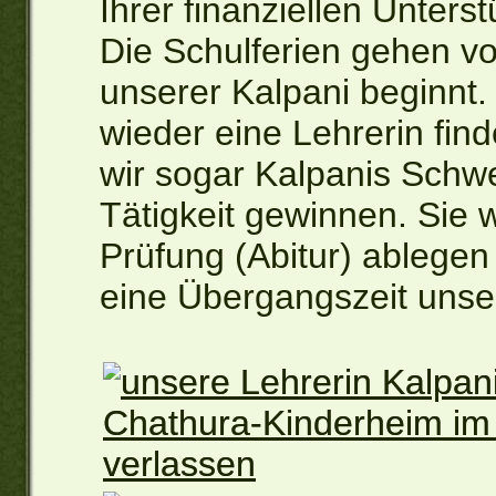
Ihrer finanziellen Unters
Die Schulferien gehen vo
unserer Kalpani beginnt. 
wieder eine Lehrerin fin
wir sogar Kalpanis Schwe
Tätigkeit gewinnen. Sie w
Prüfung (Abitur) ablegen
eine Übergangszeit unse