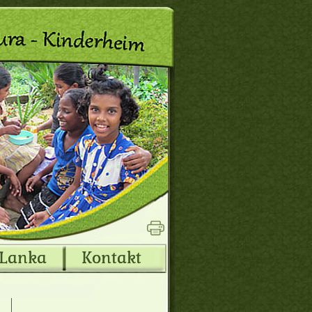
 Lanka
Kontakt