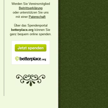
Werden Sie Vereinsmitglied
Beitrittserklärung
oder unterstützen Sie uns
mit einer
Patenschaft
Über das Spendenportal
betterplace.org
können Sie
ganz bequem online spenden.