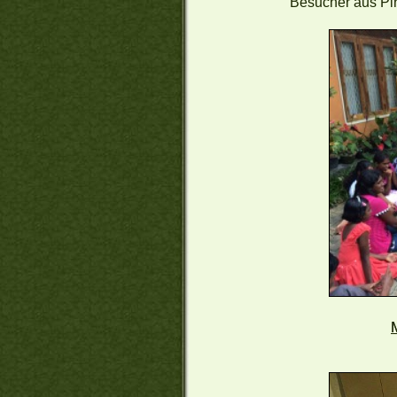
Besucher aus P