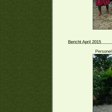
Bericht April 2015
Personel