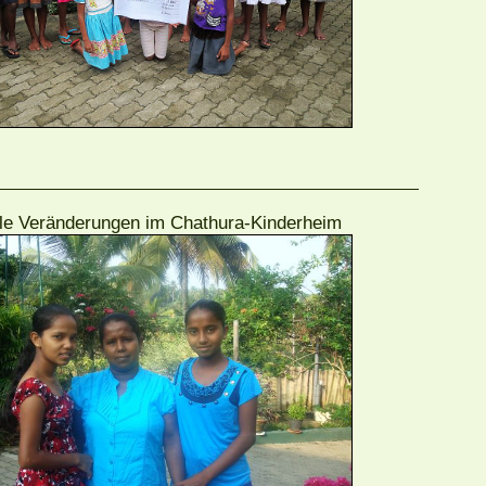
le Veränderungen im Chathura-Kinderheim