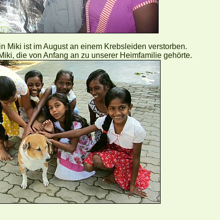
 Miki ist im August an einem Krebsleiden verstorben.
Miki, die von Anfang an zu unserer Heimfamilie gehörte.