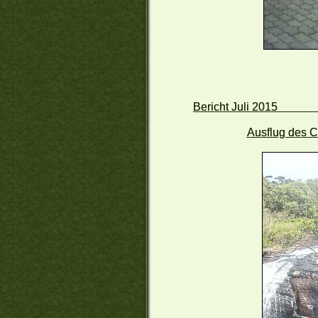
Bericht Juli 2015
Ausflug des C