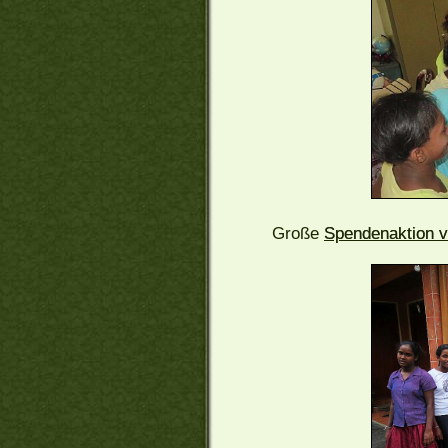
Große
Spendenaktion v