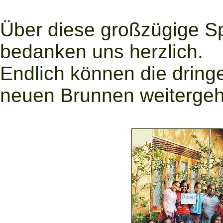
Über diese großzügige S
bedanken uns herzlich.
Endlich können die drin
neuen Brunnen weiterge