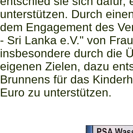
entschied sie sich dafür,
unterstützen. Durch einen
dem Engagement des Verei
- Sri Lanka e.V." von Frau
insbesondere durch die 
eigenen Zielen, dazu en
Brunnens für das Kinderhe
Euro zu unterstützen.