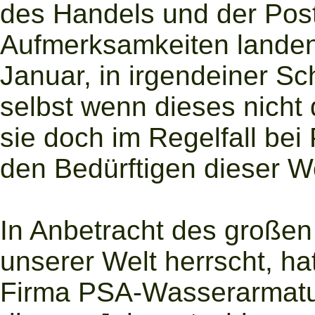
des Handels und der Pos
Aufmerksamkeiten landen
Januar, in irgendeiner S
selbst wenn dieses nicht d
sie doch im Regelfall bei
den Bedürftigen dieser We
In Anbetracht des großen 
unserer Welt herrscht, ha
Firma PSA-Wasserarmatu