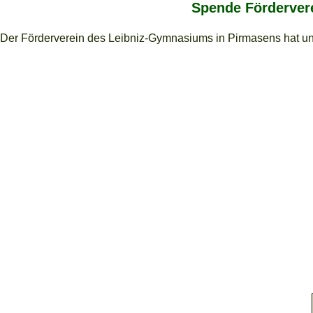
Spende Förderver
Der Förderverein des Leibniz-Gymnasiums in Pirmasens hat un