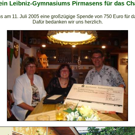
ein Leibniz-Gymnasiums Pirmasens für das Ch
s am 11. Juli 2005 eine großzügige Spende von 750 Euro für d
Dafür bedanken wir uns herzlich.