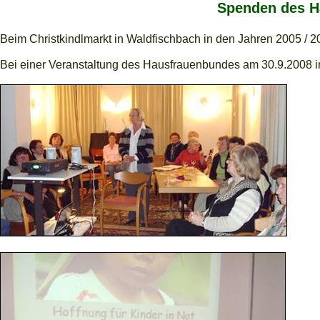
Spenden des H
Beim Christkindlmarkt in Waldfischbach in den Jahren 2005 / 
Bei einer Veranstaltung des Hausfrauenbundes am 30.9.2008 im