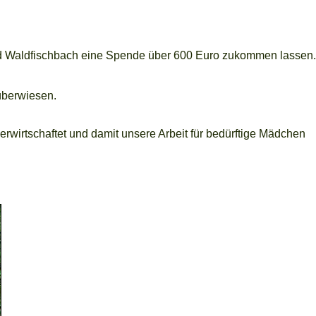
und Waldfischbach eine Spende über 600 Euro zukommen lassen.
überwiesen.
wirtschaftet und damit unsere Arbeit für bedürftige Mädchen