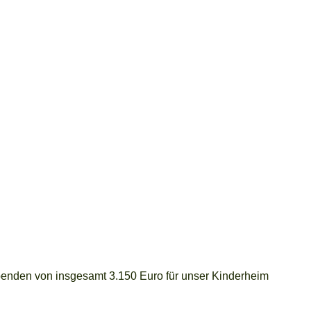
enden von insgesamt 3.150 Euro für unser Kinderheim