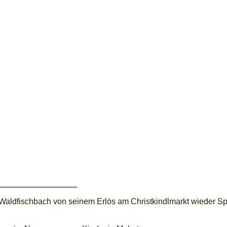
aldfischbach von seinem Erlös am Christkindlmarkt wieder Sp