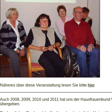
Näheres über diese Veranstaltung lesen Sie bitte
hier
.
Auch 2008, 2009, 2010 und 2011 hat uns der Hausfrauenbund W
übergeben.