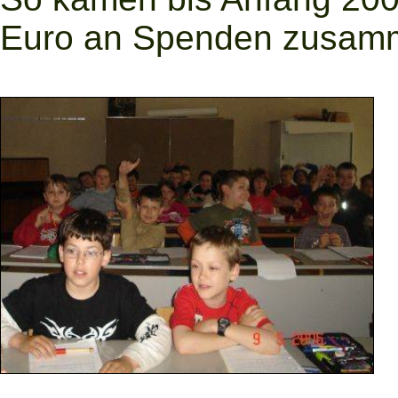
Euro an Spenden zusam