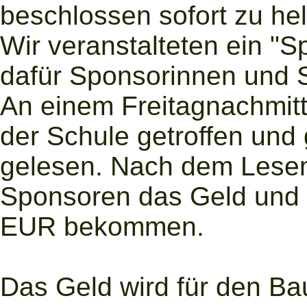
beschlossen sofort zu hel
Wir veranstalteten ein "
dafür Sponsorinnen und 
An einem Freitagnachmitta
der Schule getroffen un
gelesen. Nach dem Lesen
Sponsoren das Geld und 
EUR bekommen.
Das Geld wird für den B