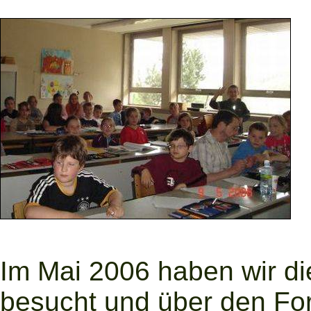
Im Mai 2006 haben wir d
besucht und über den Fort