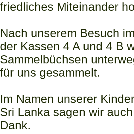
friedliches Miteinander ho
Nach unserem Besuch im 
der Kassen 4 A und 4 B w
Sammelbüchsen unterweg
für uns gesammelt.
Im Namen unserer Kinder
Sri Lanka sagen wir auch 
Dank.