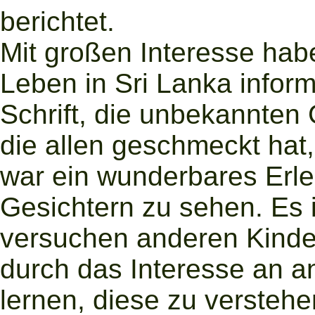
berichtet.
Mit großen Interesse hab
Leben in Sri Lanka inform
Schrift, die unbekannten
die allen geschmeckt hat
war ein wunderbares Erle
Gesichtern zu sehen. Es 
versuchen anderen Kinder
durch das Interesse an 
lernen, diese zu verstehe