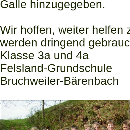
Galle hinzugegeben.
Wir hoffen, weiter helfe
werden dringend gebrauc
Klasse 3a und 4a
Felsland-Grundschule
Bruchweiler-Bärenbach