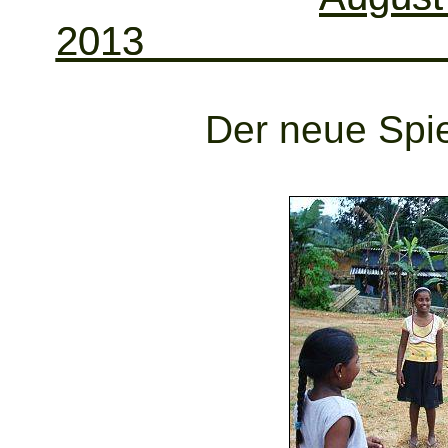
2
Der neue Spiel