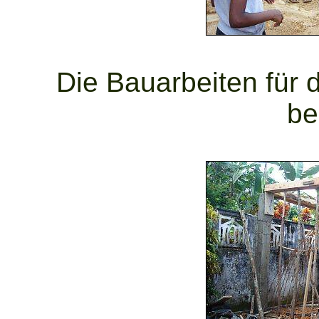
Die Bauarbeiten für
be