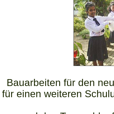
Bauarbeiten für den ne
für einen weiteren Schu